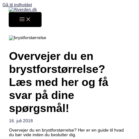
Gå til indholdet
Overvejer du en
brystforstørrelse?
Læs med her og få
svar på dine
spørgsmål!
16. juli 2018
Overvejer du en brystforstørrelse? Her er en guide til hvad
du bør vide inden du beslutter dig.