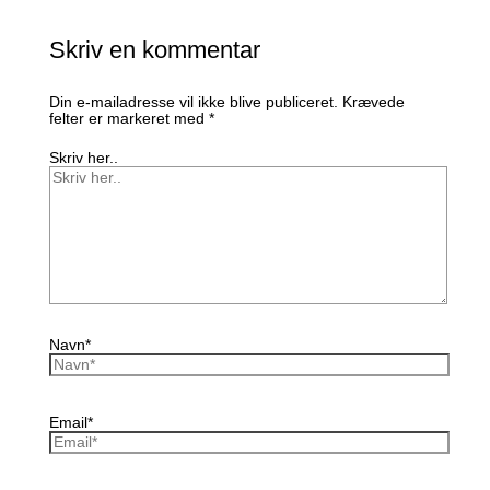
Skriv en kommentar
Din e-mailadresse vil ikke blive publiceret.
Krævede
felter er markeret med
*
Skriv her..
Navn*
Email*