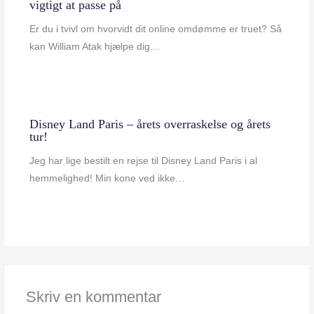
vigtigt at passe på
Er du i tvivl om hvorvidt dit online omdømme er truet? Så
kan William Atak hjælpe dig…
Disney Land Paris – årets overraskelse og årets
tur!
Jeg har lige bestilt en rejse til Disney Land Paris i al
hemmelighed! Min kone ved ikke…
Skriv en kommentar