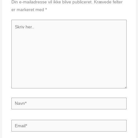
Din e-mailadresse vil ikke blive publiceret.
Krævede felter
er markeret med
*
Skriv
her..
Navn*
Email*