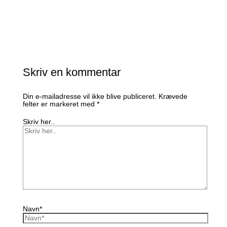
Skriv en kommentar
Din e-mailadresse vil ikke blive publiceret.
Krævede
felter er markeret med
*
Skriv her..
Navn*